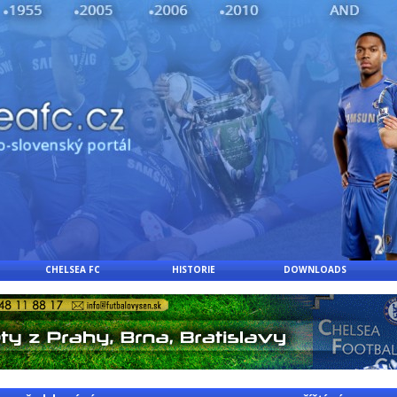
CHELSEA FC
HISTORIE
DOWNLOADS