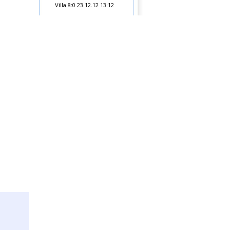
Villa 8:0
23.12.12 13:12