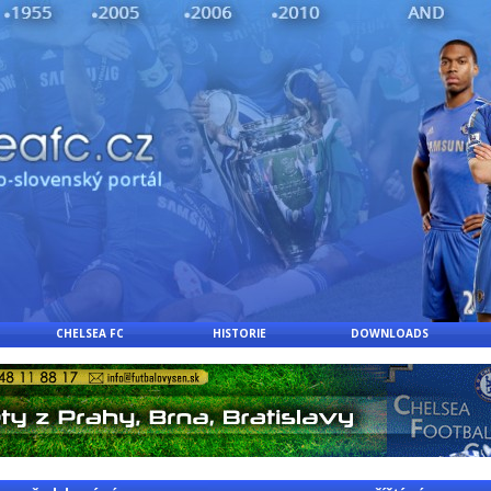
CHELSEA FC
HISTORIE
DOWNLOADS