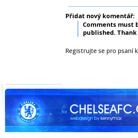
Přidat nový komentář:
Comments must b
published. Thank 
Registrujte se pro psaní