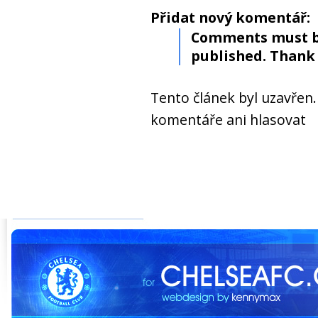
Přidat nový komentář:
Comments must b
published. Thank 
Tento článek byl uzavřen
komentáře ani hlasovat