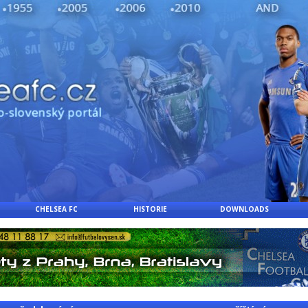
CHELSEA FC
HISTORIE
DOWNLOADS