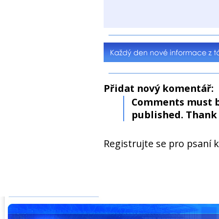
Přidat nový komentář:
Comments must b
published. Thank 
Registrujte se pro psaní