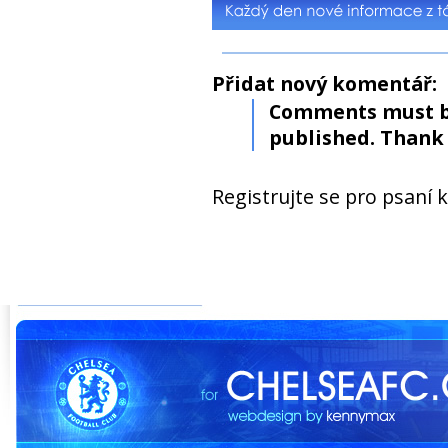
Přidat nový komentář:
Comments must b
published. Thank 
Registrujte se pro psaní