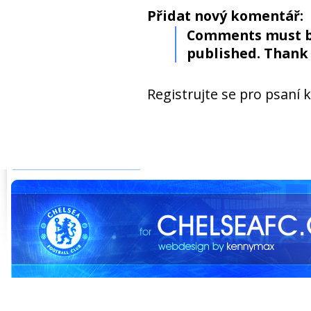
Přidat nový komentář:
Comments must b
published. Thank 
Registrujte se pro psaní