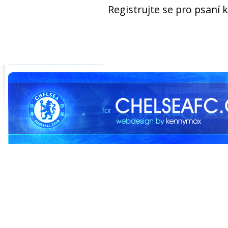
Registrujte se pro psaní