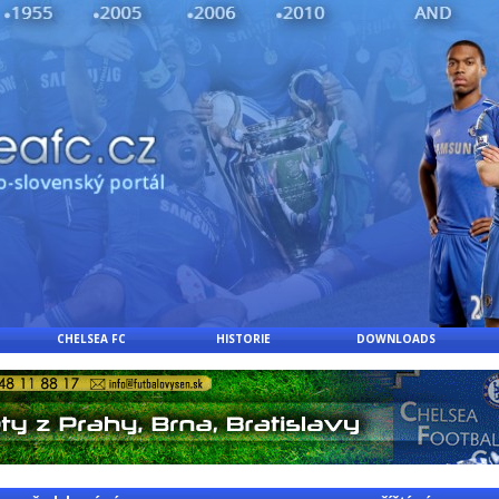
CHELSEA FC
HISTORIE
DOWNLOADS