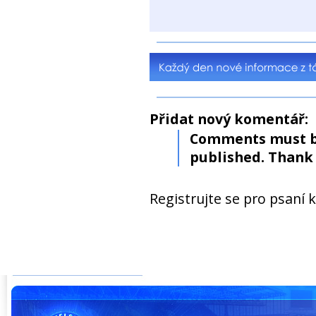
Přidat nový komentář:
Comments must b
published. Thank 
Registrujte se pro psaní