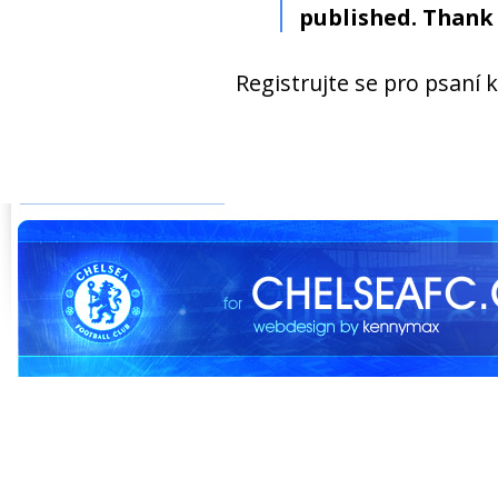
published. Thank 
Registrujte se pro psaní