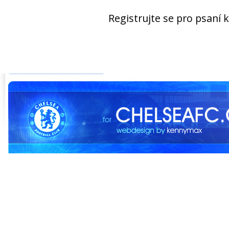
Registrujte se pro psaní