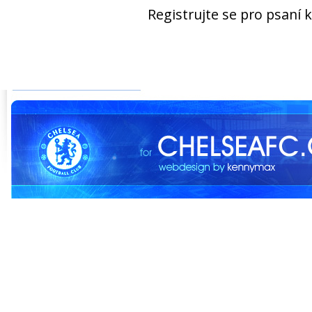
Registrujte se pro psaní