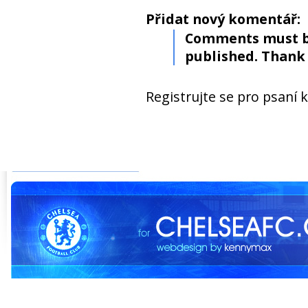
Přidat nový komentář:
Comments must b
published. Thank 
Registrujte se pro psaní