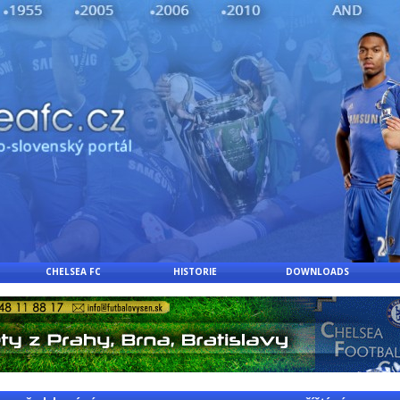
CHELSEA FC
HISTORIE
DOWNLOADS