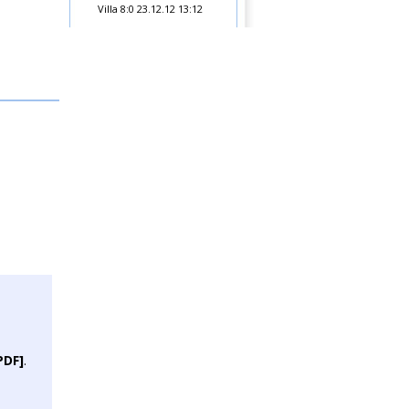
Villa 8:0
23.12.12 13:12
PDF]
.