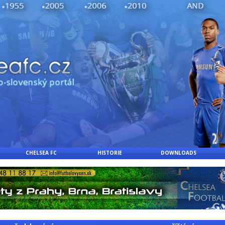
CHELSEA FC
HISTORIE
DOWNLOADS