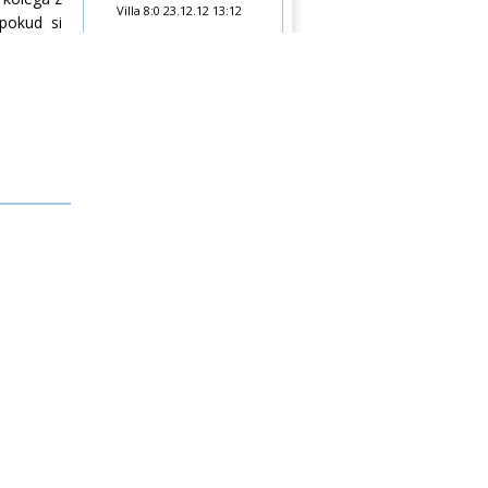
Villa 8:0
23.12.12 13:12
 pokud si