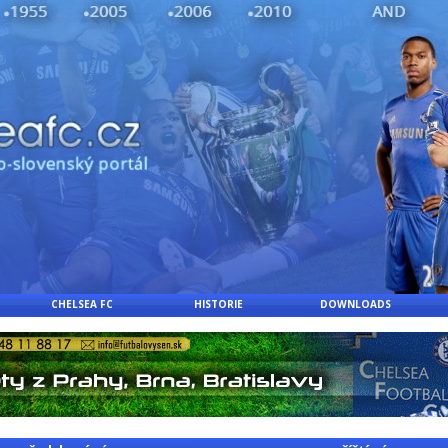
CHELSEA FC
HISTORIE
DOWNLOADS