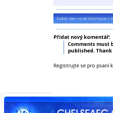
Přidat nový komentář:
Comments must b
published. Thank 
Registrujte se pro psaní