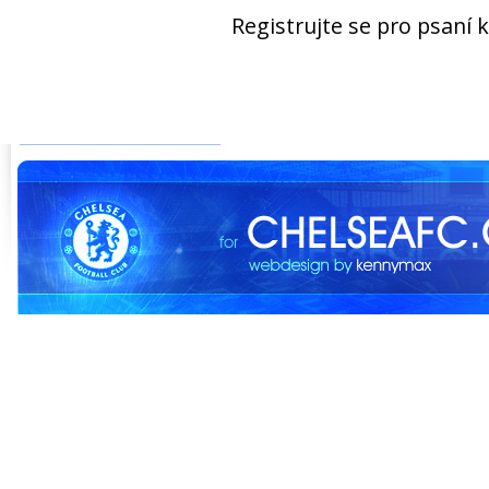
Registrujte se pro psaní