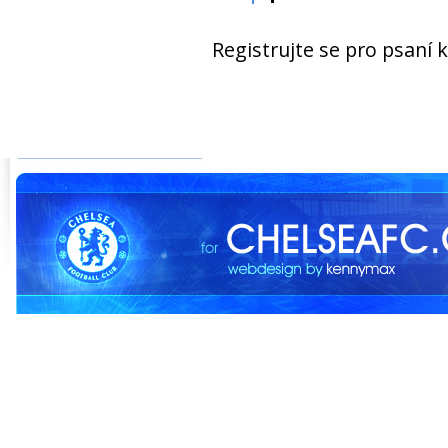
Registrujte se pro psaní