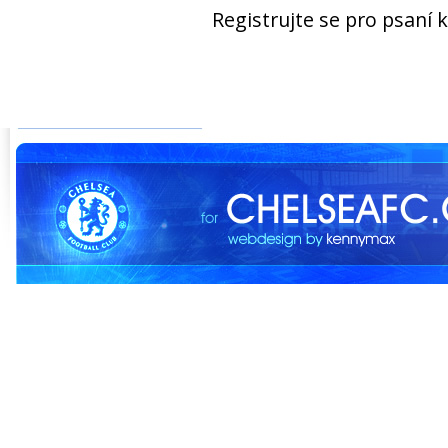
Registrujte se pro psaní