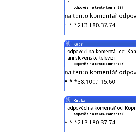
?
odpověz na tento komentář
na tento komentář odpov
* * *213.180.37.74
Kopr
odpověď na komentář od:
Ko
ani slovenske televizi..
odpověz na tento komentář
na tento komentář odpov
* * *88.100.115.60
Kobka
odpověď na komentář od:
Kopr
odpověz na tento komentář
* * *213.180.37.74