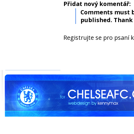
Přidat nový komentář:
Comments must b
published. Thank 
Registrujte se pro psaní