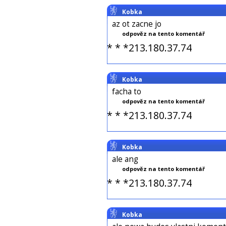
Kobka
az ot zacne jo
odpověz na tento komentář
* * *213.180.37.74
Kobka
facha to
odpověz na tento komentář
* * *213.180.37.74
Kobka
ale ang
odpověz na tento komentář
* * *213.180.37.74
Kobka