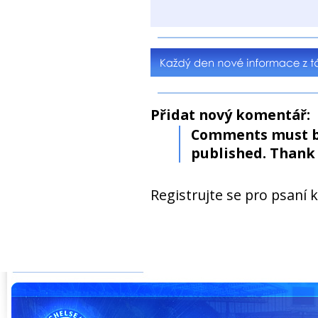
Přidat nový komentář:
Comments must b
published. Thank 
Registrujte se pro psaní