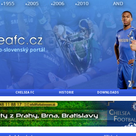
CHELSEA FC
HISTORIE
DOWNLOADS