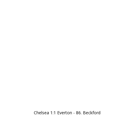
Chelsea 1:1 Everton - 86. Beckford