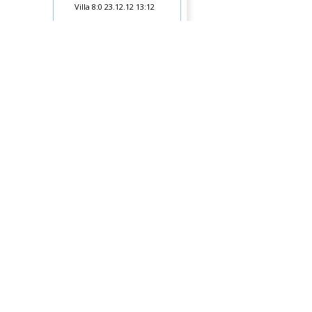
Villa 8:0
23.12.12 13:12