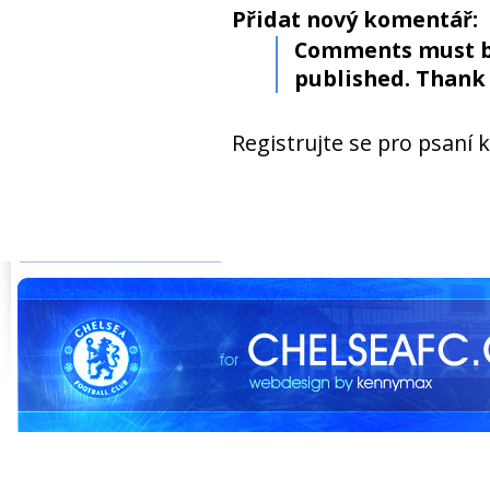
Přidat nový komentář:
Comments must b
published. Thank 
Registrujte se pro psaní