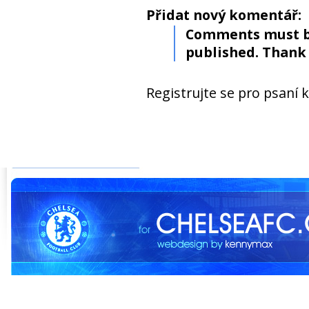
Přidat nový komentář:
Comments must b
published. Thank 
Registrujte se pro psaní