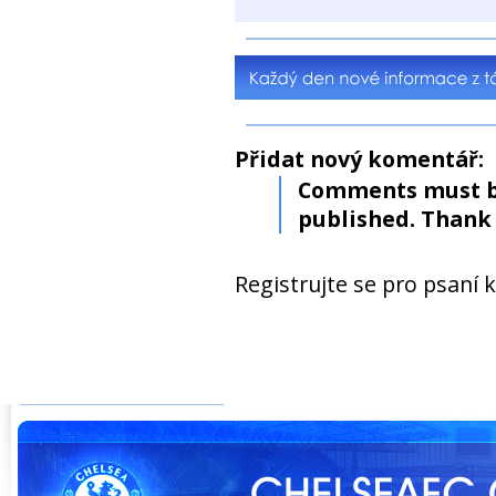
Přidat nový komentář:
Comments must b
published. Thank 
Registrujte se pro psaní