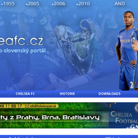
CHELSEA FC
HISTORIE
DOWNLOADS