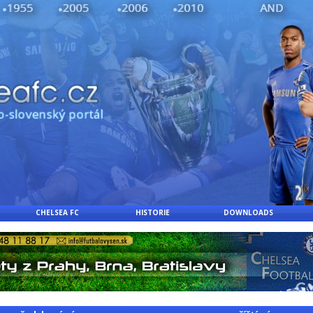
CHELSEA FC
HISTORIE
DOWNLOADS