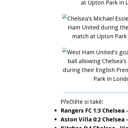
Přečtěte si také:
Rangers FC 1:3 Chelsea 
Aston Villa 0:2 Chelsea 