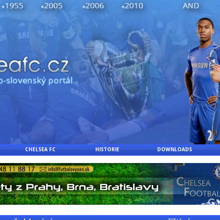
CHELSEA FC
HISTORIE
DOWNLOADS