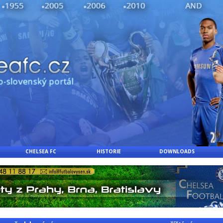
CHELSEA FC
HISTORIE
DOWNLOADS