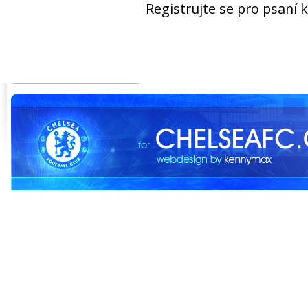
Registrujte se pro psaní