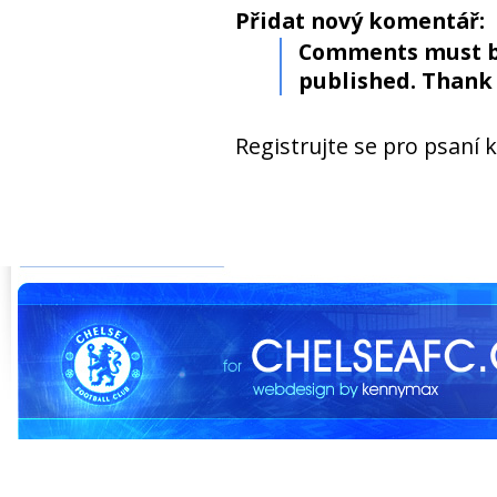
Přidat nový komentář:
Comments must b
published. Thank 
Registrujte se pro psaní