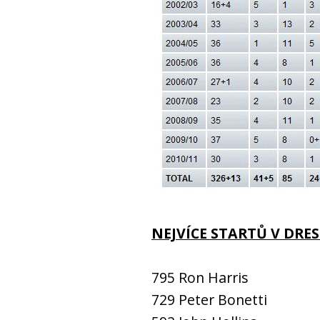
NEJVÍCE STARTŮ V DRE
795 Ron Harris
729 Peter Bonetti