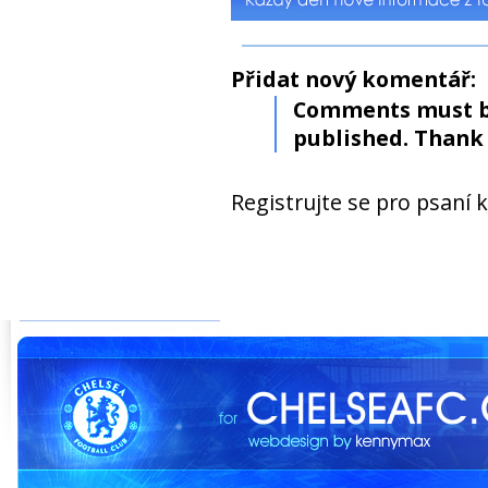
Přidat nový komentář:
Comments must b
published. Thank 
Registrujte se pro psaní