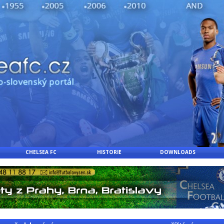
CHELSEA FC
HISTORIE
DOWNLOADS