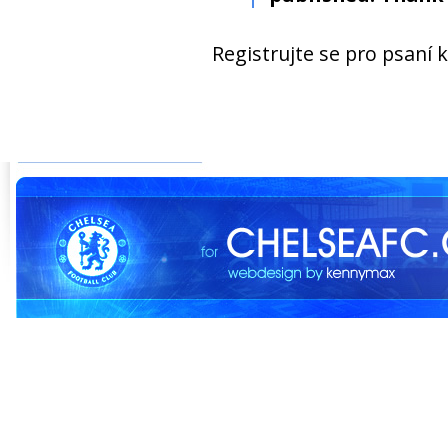
Registrujte se pro psaní