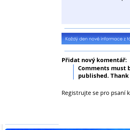
Přidat nový komentář:
Comments must b
published. Thank 
Registrujte se pro psaní