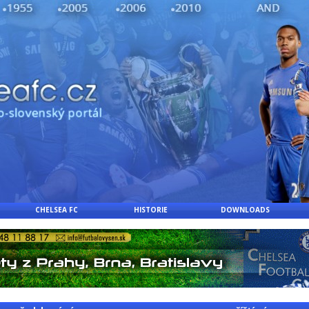
CHELSEA FC
HISTORIE
DOWNLOADS