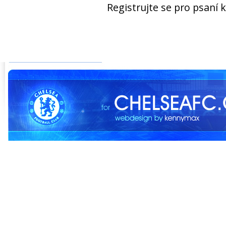
Registrujte se pro psaní