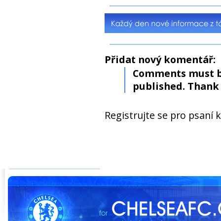
Přidat nový komentář:
Comments must b
published. Thank 
Registrujte se pro psaní