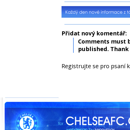
Přidat nový komentář:
Comments must b
published. Thank 
Registrujte se pro psaní