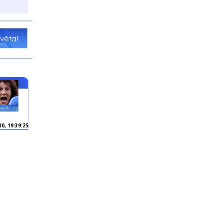
10, 19:39:25