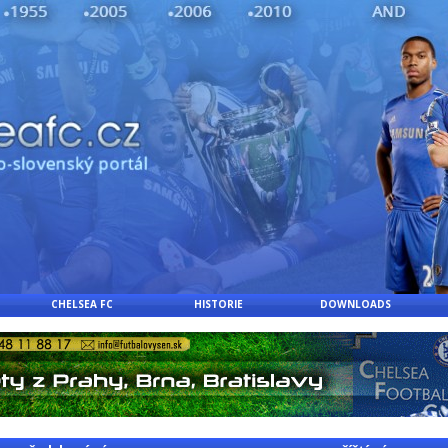
CHELSEA FC
HISTORIE
DOWNLOADS