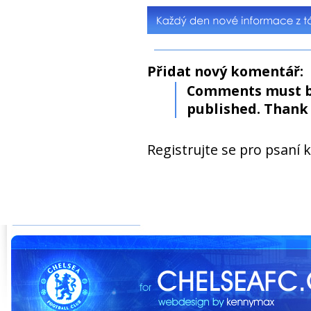
Přidat nový komentář:
Comments must b
published. Thank 
Registrujte se pro psaní