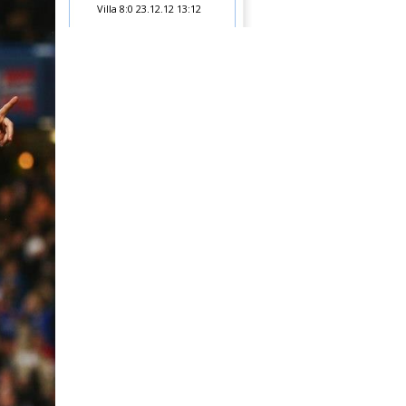
Villa 8:0
23.12.12 13:12