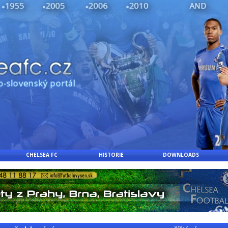
CHELSEA FC
HISTORIE
DOWNLOADS