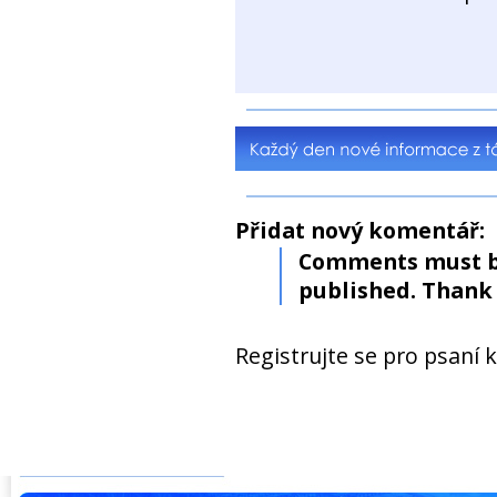
Přidat nový komentář:
Comments must b
published. Thank 
Registrujte se pro psaní