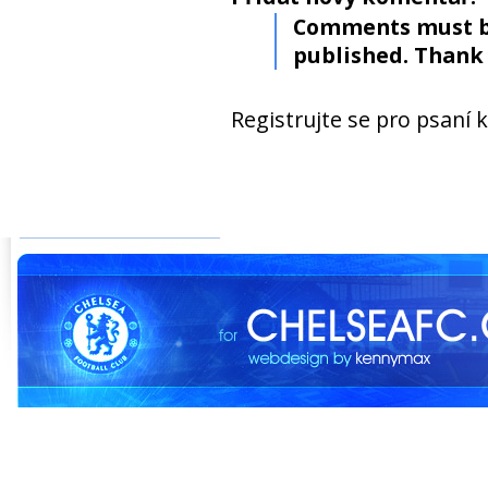
Comments must b
published. Thank 
Registrujte se pro psaní