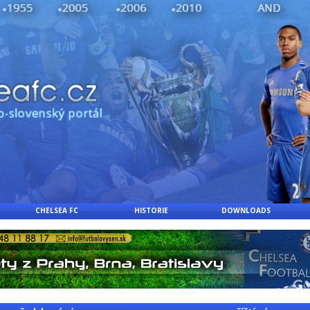
CHELSEA FC
HISTORIE
DOWNLOADS