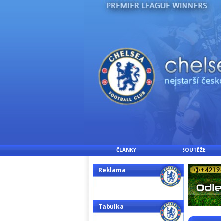
ČLÁNKY
SOUTĚŽE
Reklama
Tabulka