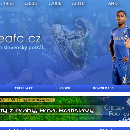
CHELSEA FC
HISTORIE
DOWNLOADS