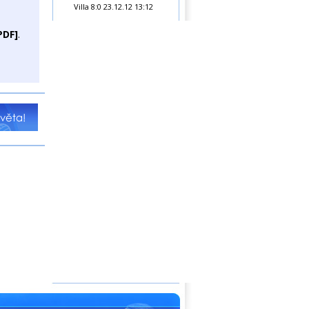
Villa 8:0
23.12.12 13:12
PDF]
.